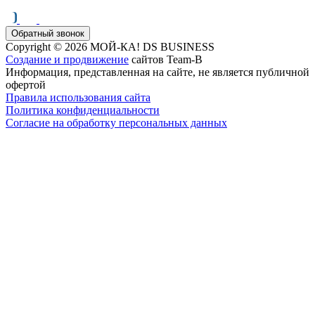
Обратный звонок
Copyright © 2026 МОЙ-КА! DS BUSINESS
Создание и продвижение
сайтов Team-B
Информация, представленная на сайте, не является публичной
офертой
Правила использования сайта
Политика конфиденциальности
Согласие на обработку персональных данных