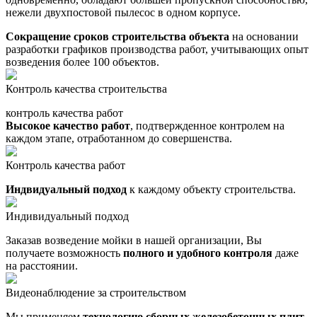
нежели двухпостовой пылесос в одном корпусе.
Сокращение сроков строительства объекта
на основании
разработки графиков производства работ, учитывающих опыт
возведения более 100 объектов.
Контроль качества строительства
контроль качества работ
Высокое качество работ
, подтвержденное контролем на
каждом этапе, отработанном до совершенства.
Контроль качества работ
Индвидуальный подход
к каждому объекту строительства.
Индивидуальный подход
Заказав возведение мойки в нашей организации, Вы
получаете возможность
полного и удобного контроля
даже
на расстоянии.
Видеонаблюдение за строительством
Мы применяем
технологию сборных железобетонных плит
,