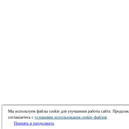
Мы используем файлы cookie для улучшения работы сайта. Продолжа
соглашаетесь с
условиями использования cookie–файлов
.
Принять и продолжить