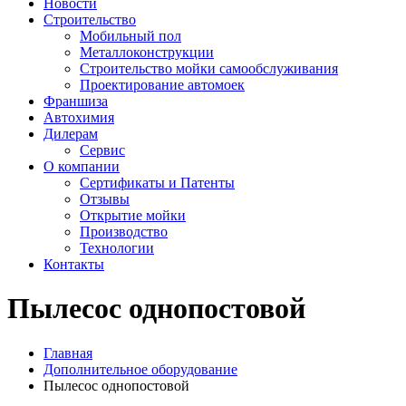
Новости
Строительство
Мобильный пол
Металлоконструкции
Строительство мойки самообслуживания
Проектирование автомоек
Франшиза
Автохимия
Дилерам
Сервис
О компании
Сертификаты и Патенты
Отзывы
Открытие мойки
Производство
Технологии
Контакты
Пылесос однопостовой
Главная
Дополнительное оборудование
Пылесос однопостовой