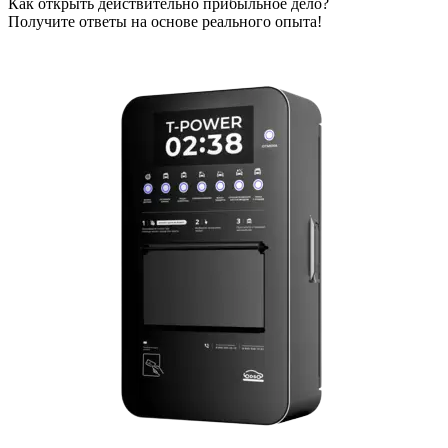
Как открыть действительно прибыльное дело?
Получите ответы на основе реального опыта!