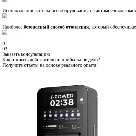
Использование котельного оборудования на автомоечном компл
Наиболее
безопасный способ отопления,
который обеспечивае
01
03
Заказать консультацию
Как открыть действительно прибыльное дело?
Получите ответы на основе реального опыта!