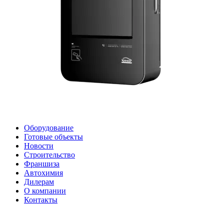
Оборудование
Готовые объекты
Новости
Строительство
Франшиза
Автохимия
Дилерам
О компании
Контакты