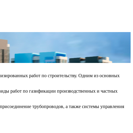
изированных работ по строительству. Одним из основных
виды работ по газификации производственных и частных
, присоединение трубопроводов, а также системы управления