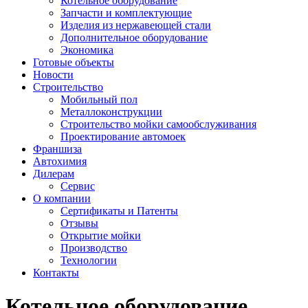
Котельное оборудование
Запчасти и комплектующие
Изделия из нержавеющей стали
Дополнительное оборудование
Экономика
Готовые объекты
Новости
Строительство
Мобильный пол
Металлоконструкции
Строительство мойки самообслуживания
Проектирование автомоек
Франшиза
Автохимия
Дилерам
Сервис
О компании
Сертификаты и Патенты
Отзывы
Открытие мойки
Производство
Технологии
Контакты
Котельное оборудование