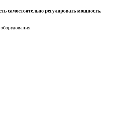
ть самостоятельно регулировать мощность.
 оборудования