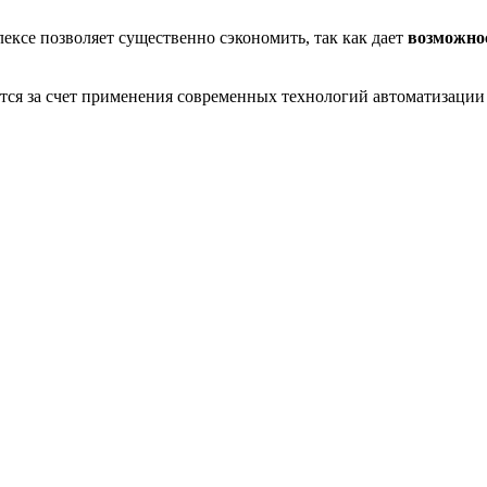
ексе позволяет существенно сэкономить, так как дает
возможнос
тся за счет применения современных технологий автоматизации