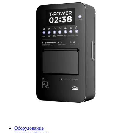
Оборудование