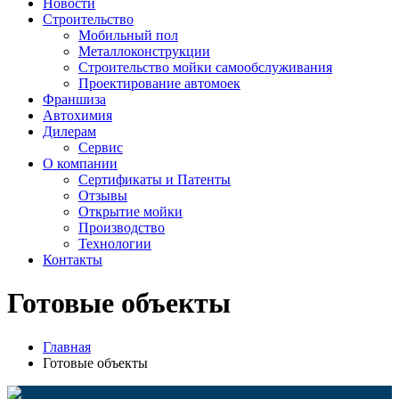
Новости
Строительство
Мобильный пол
Металлоконструкции
Строительство мойки самообслуживания
Проектирование автомоек
Франшиза
Автохимия
Дилерам
Сервис
О компании
Сертификаты и Патенты
Отзывы
Открытие мойки
Производство
Технологии
Контакты
Готовые объекты
Главная
Готовые объекты