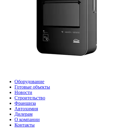
Оборудование
Готовые объекты
Новости
Строительство
Франшиза
Автохимия
Дилерам
О компании
Контакты