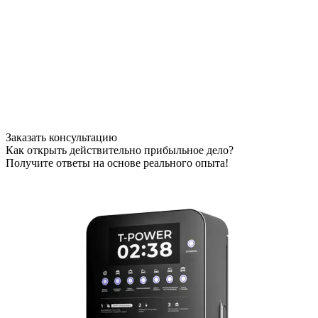
Заказать консультацию
Как открыть действительно прибыльное дело?
Получите ответы на основе реального опыта!