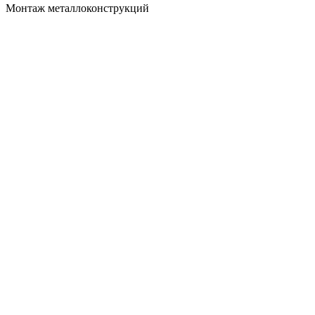
Монтаж металлоконструкций