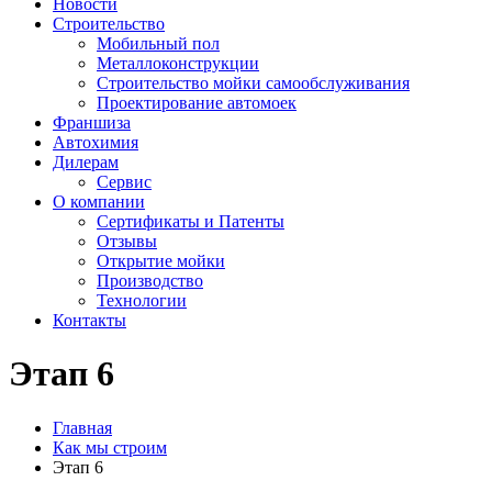
Новости
Строительство
Мобильный пол
Металлоконструкции
Строительство мойки самообслуживания
Проектирование автомоек
Франшиза
Автохимия
Дилерам
Сервис
О компании
Сертификаты и Патенты
Отзывы
Открытие мойки
Производство
Технологии
Контакты
Этап 6
Главная
Как мы строим
Этап 6