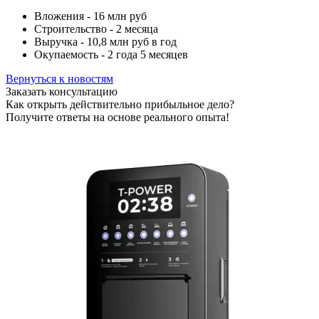
Вложения - 16 млн руб
Строительство - 2 месяца
Выручка - 10,8 млн руб в год
Окупаемость - 2 года 5 месяцев
Вернуться к новостям
Заказать консультацию
Как открыть действительно прибыльное дело?
Получите ответы на основе реального опыта!