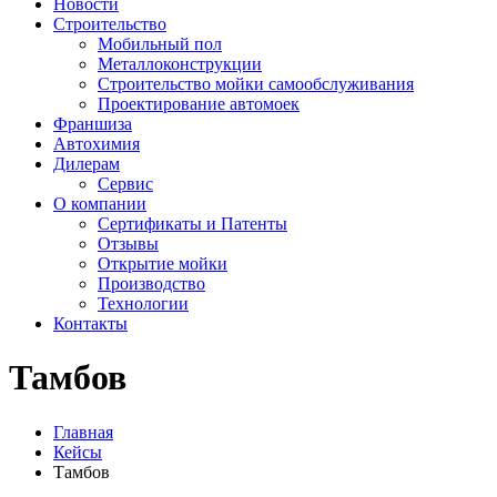
Новости
Строительство
Мобильный пол
Металлоконструкции
Строительство мойки самообслуживания
Проектирование автомоек
Франшиза
Автохимия
Дилерам
Сервис
О компании
Сертификаты и Патенты
Отзывы
Открытие мойки
Производство
Технологии
Контакты
Тамбов
Главная
Кейсы
Тамбов