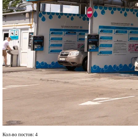
Кол-во постов: 4