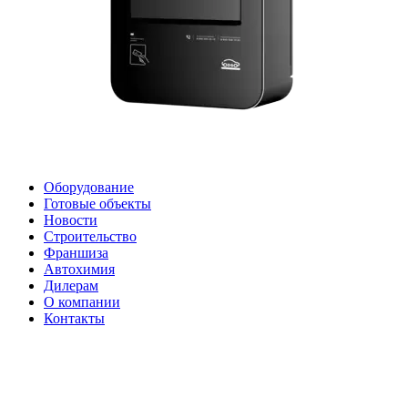
Оборудование
Готовые объекты
Новости
Строительство
Франшиза
Автохимия
Дилерам
О компании
Контакты