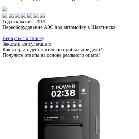
Год открытия - 2019
Переоборудование АЗС под автомойку в Шахтинске
Вернуться к списку
Заказать консультацию
Как открыть действительно прибыльное дело?
Получите ответы на основе реального опыта!