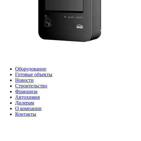
Оборудование
Готовые объекты
Новости
Строительство
Франшиза
Автохимия
Дилерам
О компании
Контакты