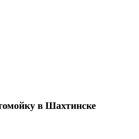
томойку в Шахтинске