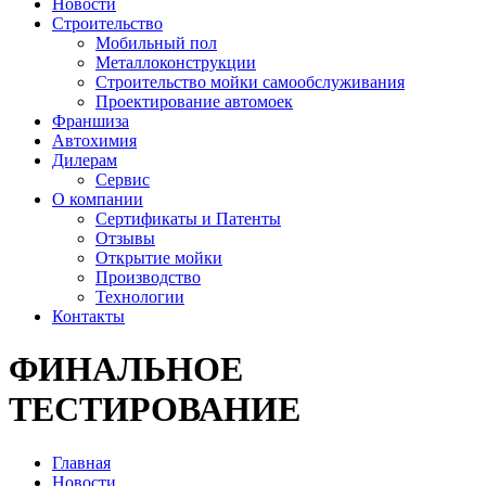
Новости
Строительство
Мобильный пол
Металлоконструкции
Строительство мойки самообслуживания
Проектирование автомоек
Франшиза
Автохимия
Дилерам
Сервис
О компании
Сертификаты и Патенты
Отзывы
Открытие мойки
Производство
Технологии
Контакты
ФИНАЛЬНОЕ
ТЕСТИРОВАНИЕ
Главная
Новости