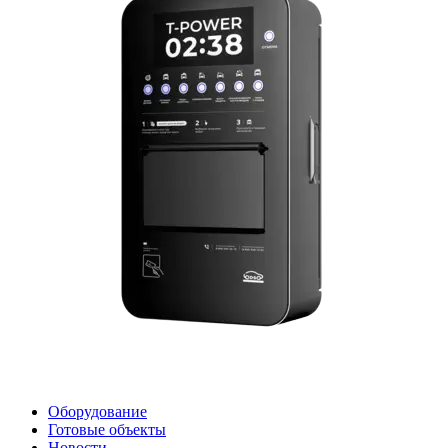
Оборудование
Готовые объекты
Новости