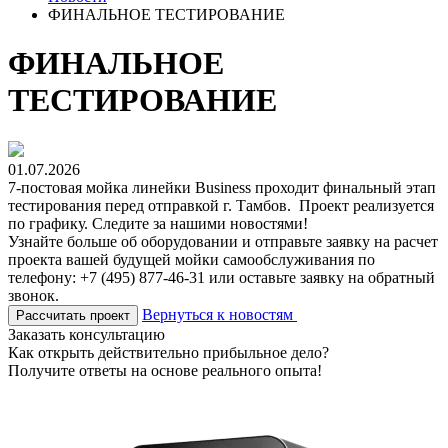
ФИНАЛЬНОЕ ТЕСТИРОВАНИЕ
ФИНАЛЬНОЕ
ТЕСТИРОВАНИЕ
01.07.2026
7-постовая мойка линейки Business проходит финальный этап
тестирования перед отправкой г. Тамбов. Проект реализуется
по графику. Следите за нашими новостями!
Узнайте больше об оборудовании и отправьте заявку на расчет
проекта вашей будущей мойки самообслуживания по
телефону: +7 (495) 877-46-31 или оставьте заявку на обратный
звонок.
Вернуться к новостям
Рассчитать проект
Заказать консультацию
Как открыть действительно прибыльное дело?
Получите ответы на основе реального опыта!