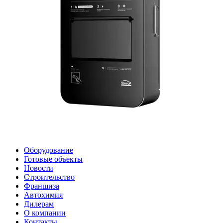
Оборудование
Готовые объекты
Новости
Строительство
Франшиза
Автохимия
Дилерам
О компании
Контакты