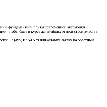
ванию фундаментной плиты современной автомойки
ями, чтобы быть в курсе дальнейших этапов строительства!
ну: +7 (495) 877-47-29 или оставьте заявку на обратный