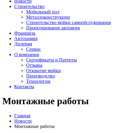
Новости
Строительство
Мобильный пол
Металлоконструкции
Строительство мойки самообслуживания
Проектирование автомоек
Франшиза
Автохимия
Дилерам
Сервис
О компании
Сертификаты и Патенты
Отзывы
Открытие мойки
Производство
Технологии
Контакты
Монтажные работы
Главная
Новости
Монтажные работы