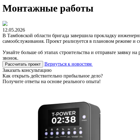
Монтажные работы
12.05.2026
В Тамбовской области бригада завершила прокладку инженер
самообслуживания. Проект реализуется в плановом режиме и с
Узнайте больше об этапах строительства и отправьте заявку на
звонок.
Вернуться к новостям
Рассчитать проект
Заказать консультацию
Как открыть действительно прибыльное дело?
Получите ответы на основе реального опыта!